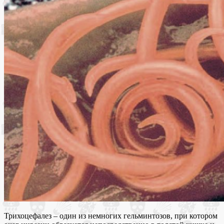
Трихоцефалез – один из немногих гельминтозов, при котором