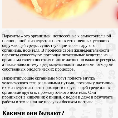
Паразиты – это организмы, неспособные к самостоятельной
полноценной жизнедеятельности в естественных условиях
окружающей среды, существующие за счет другого
организма, носителя. В процессе своей жизнедеятельности
паразиты существуют, поглощая питательные вещества из
организма своего носителя и иные жизненно важные ресурсы,
а также наносят ему вред выделяемыми токсинами, отходами
собственных биологических процессов.
Паразитирующие организмы могут попасть внутрь
человеческого тела различными путями, поскольку частично
их жизнедеятельность проходит в окружающей среде или в
организме другого, промежуточного носителя. Они
проникают в кишечник с пищей, с водой и даже в результате
работы в земле или же прогулки босиком по траве.
Какими они бывают?