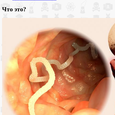
Что это?