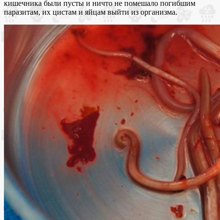
кишечника были пусты и ничто не помешало погибшим
паразитам, их цистам и яйцам выйти из организма.