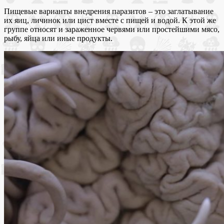
Пищевые варианты внедрения паразитов – это заглатывание
их яиц, личинок или цист вместе с пищей и водой. К этой же
группе относят и зараженное червями или простейшими мясо,
рыбу, яйца или иные продукты.