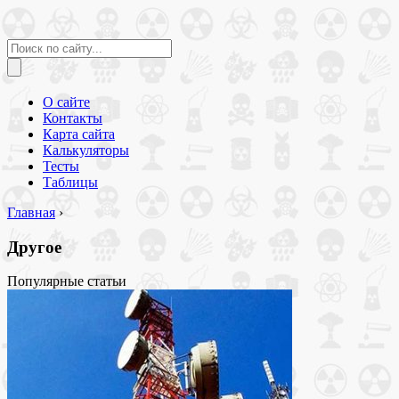
О сайте
Контакты
Карта сайта
Калькуляторы
Тесты
Таблицы
Главная
›
Другое
Популярные статьи