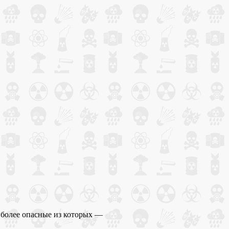
иболее опасные из которых —