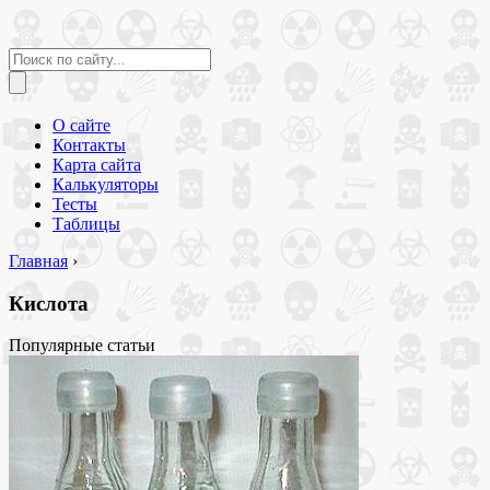
О сайте
Контакты
Карта сайта
Калькуляторы
Тесты
Таблицы
Главная
›
Кислота
Популярные статьи