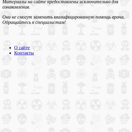
Материалы на сайте предоставлены исключительно для
ознакомления.
Они не смогут заменить квалифицированную помощь врача.
Обращайтесь к специалистам!
О сайте
Контакты