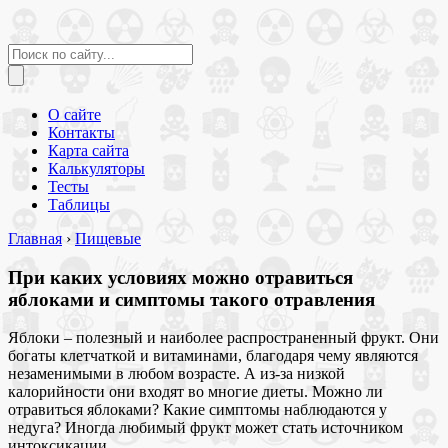
О сайте
Контакты
Карта сайта
Калькуляторы
Тесты
Таблицы
Главная
›
Пищевые
При каких условиях можно отравиться
яблоками и симптомы такого отравления
Яблоки – полезный и наиболее распространенный фрукт. Они
богаты клетчаткой и витаминами, благодаря чему являются
незаменимыми в любом возрасте. А из-за низкой
калорийности они входят во многие диеты. Можно ли
отравиться яблоками? Какие симптомы наблюдаются у
недуга? Иногда любимый фрукт может стать источником
интоксикации.