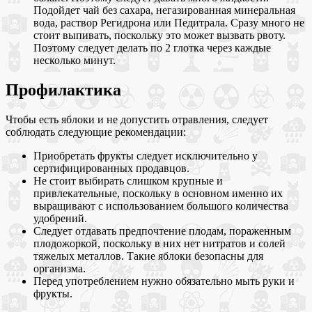
Подойдет чай без сахара, негазированная минеральная
вода, раствор Регидрона или Педитрала. Сразу много не
стоит выпивать, поскольку это может вызвать рвоту.
Поэтому следует делать по 2 глотка через каждые
несколько минут.
Профилактика
Чтобы есть яблоки и не допустить отравления, следует
соблюдать следующие рекомендации:
Приобретать фрукты следует исключительно у
сертифицированных продавцов.
Не стоит выбирать слишком крупные и
привлекательные, поскольку в основном именно их
выращивают с использованием большого количества
удобрений.
Следует отдавать предпочтение плодам, пораженным
плодожоркой, поскольку в них нет нитратов и солей
тяжелых металлов. Такие яблоки безопасны для
организма.
Перед употреблением нужно обязательно мыть руки и
фрукты.