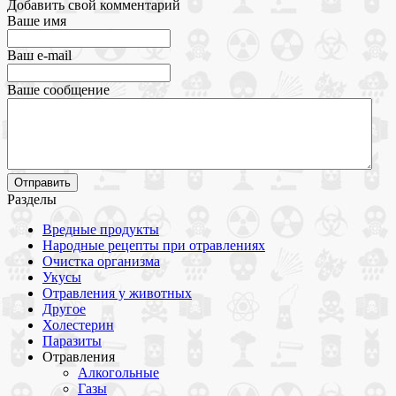
Добавить свой комментарий
Ваше имя
Ваш e-mail
Ваше сообщение
Разделы
Вредные продукты
Народные рецепты при отравлениях
Очистка организма
Укусы
Отравления у животных
Другое
Холестерин
Паразиты
Отравления
Алкогольные
Газы