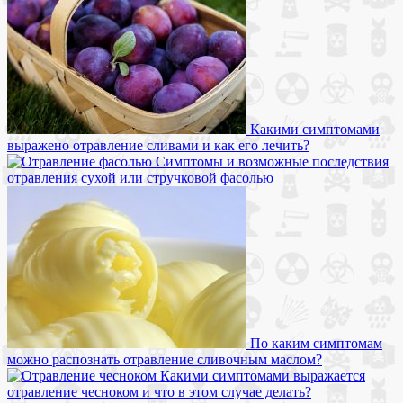
Какими симптомами
выражено отравление сливами и как его лечить?
Симптомы и возможные последствия
отравления сухой или стручковой фасолью
По каким симптомам
можно распознать отравление сливочным маслом?
Какими симптомами выражается
отравление чесноком и что в этом случае делать?