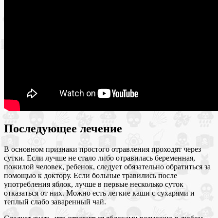
Последующее лечение
В основном признаки простого отравления проходят через
сутки. Если лучше не стало либо отравилась беременная,
пожилой человек, ребенок, следует обязательно обратиться за
помощью к доктору. Если больные травились после
употребления яблок, лучше в первые несколько суток
отказаться от них. Можно есть легкие каши с сухарями и
теплый слабо заваренный чай.