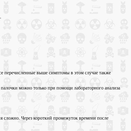
.
Все перечисленные выше симптомы в этом случае также
й палочки можно только при помощи лабораторного анализа
ия сложно. Через короткий промежуток времени после