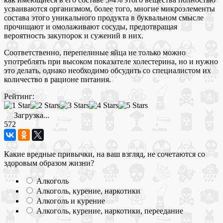
усваиваются организмом, более того, многие микроэлементы
состава этого уникального продукта в буквальном смысле
прочищают и омолаживают сосуды, предотвращая
вероятность закупорок и сужений в них.
Соответственно, перепелиные яйца не только можно
употреблять при высоком показателе холестерина, но и нужно
это делать, однако необходимо обсудить со специалистом их
количество в рационе питания.
Рейтинг:
Загрузка...
572
Какие вредные привычки, на ваш взгляд, не сочетаются со
здоровым образом жизни?
Алкоголь
Алкоголь, курение, наркотики
Алкоголь и курение
Алкоголь, курение, наркотики, переедание