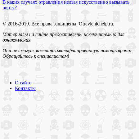
В каких случаях отравления нельзя искусственно вызывать
рвоту?
© 2016-2019. Все права защищены. Otravleniehelp.ru.
Материалы на сайте предоставлены исключительно для
ознакомления.
Они не смогут заменить квалифицированную помощь врача.
Обращайтесь к специалистам!
О сайте
Контакты