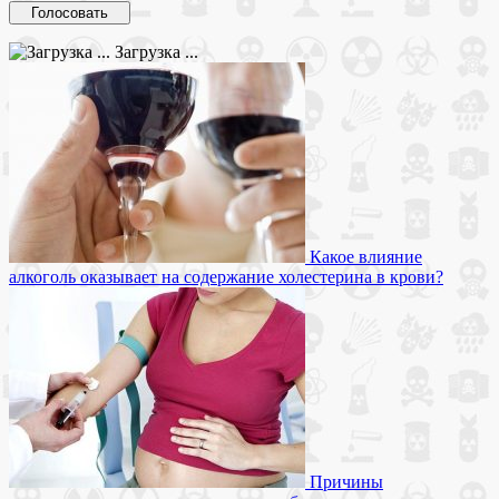
Загрузка ...
Какое влияние
алкоголь оказывает на содержание холестерина в крови?
Причины