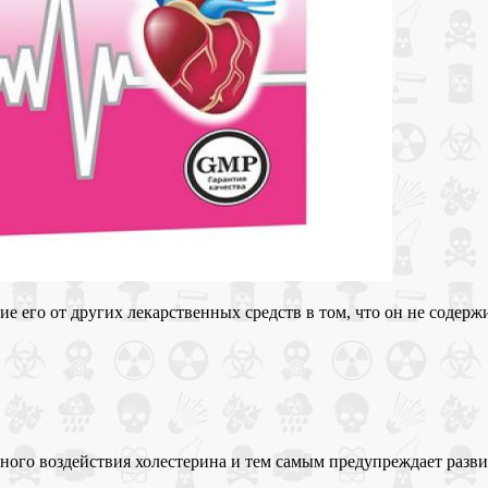
чие его от других лекарственных средств в том, что он не соде
ного воздействия холестерина и тем самым предупреждает разви