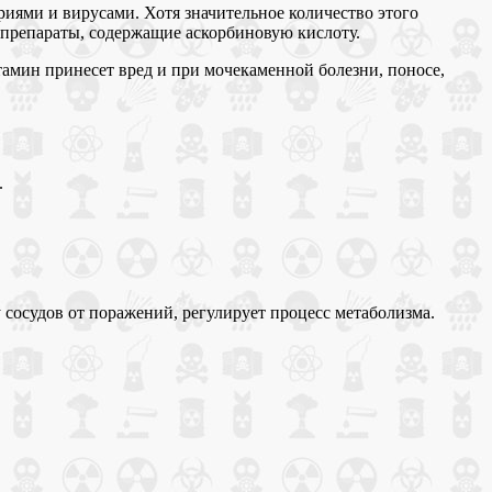
риями и вирусами. Хотя значительное количество этого
 препараты, содержащие аскорбиновую кислоту.
амин принесет вред и при мочекаменной болезни, поносе,
.
сосудов от поражений, регулирует процесс метаболизма.