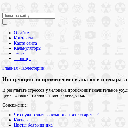
О сайте
Контакты
Карта сайта
Калькуляторы
Тесты
Таблицы
Главная
›
Холестерин
Инструкция по применению и аналоги препарата
В результате стрессов у человека происходит значительное у
цены, отзывы и аналоги такого лекарства.
Содержание:
Что нужно знать о компонентах лекарства?
Клевер
Цветы боярышника