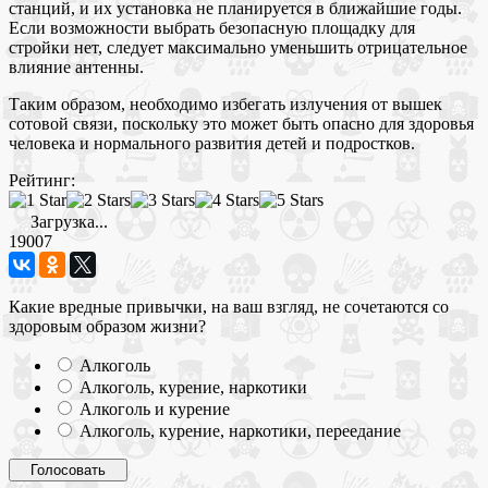
станций, и их установка не планируется в ближайшие годы.
Если возможности выбрать безопасную площадку для
стройки нет, следует максимально уменьшить отрицательное
влияние антенны.
Таким образом, необходимо избегать излучения от вышек
сотовой связи, поскольку это может быть опасно для здоровья
человека и нормального развития детей и подростков.
Рейтинг:
Загрузка...
19007
Какие вредные привычки, на ваш взгляд, не сочетаются со
здоровым образом жизни?
Алкоголь
Алкоголь, курение, наркотики
Алкоголь и курение
Алкоголь, курение, наркотики, переедание