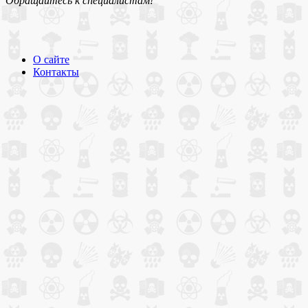
Обращайтесь к специалистам!
О сайте
Контакты