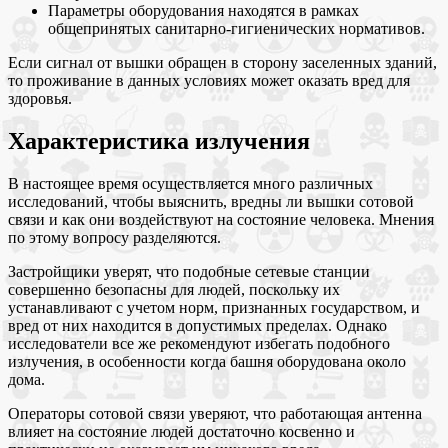
Параметры оборудования находятся в рамках
общепринятых санитарно-гигиенических нормативов.
Если сигнал от вышки обращен в сторону заселенных зданий,
то проживание в данных условиях может оказать вред для
здоровья.
Характеристика излучения
В настоящее время осуществляется много различных
исследований, чтобы выяснить, вредны ли вышки сотовой
связи и как они воздействуют на состояние человека. Мнения
по этому вопросу разделяются.
Застройщики уверят, что подобные сетевые станции
совершенно безопасны для людей, поскольку их
устанавливают с учетом норм, признанных государством, и
вред от них находится в допустимых пределах. Однако
исследователи все же рекомендуют избегать подобного
излучения, в особенности когда башня оборудована около
дома.
Операторы сотовой связи уверяют, что работающая антенна
влияет на состояние людей достаточно косвенно и