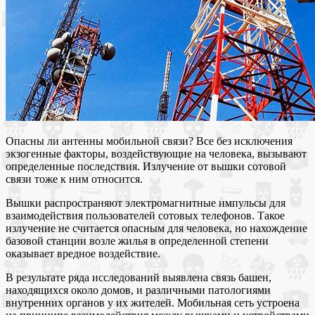
Опасны ли антенны мобильной связи? Все без исключения
экзогенные факторы, воздействующие на человека, вызывают
определенные последствия. Излучение от вышки сотовой
связи тоже к ним относится.
Вышки распространяют электромагнитные импульсы для
взаимодействия пользователей сотовых телефонов. Такое
излучение не считается опасным для человека, но нахождение
базовой станции возле жилья в определенной степени
оказывает вредное воздействие.
В результате ряда исследований выявлена связь башен,
находящихся около домов, и различными патологиями
внутренних органов у их жителей. Мобильная сеть устроена