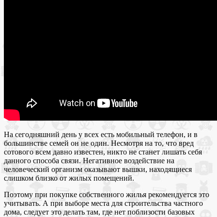
На сегодняшний день у всех есть мобильный телефон, и в
большинстве семей он не один. Несмотря на то, что вред
сотового всем давно известен, никто не станет лишать себя
данного способа связи. Негативное воздействие на
человеческий организм оказывают вышки, находящиеся
слишком близко от жилых помещений.
Поэтому при покупке собственного жилья рекомендуется это
учитывать. А при выборе места для строительства частного
дома, следует это делать там, где нет поблизости базовых