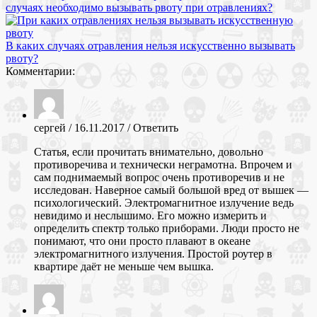
случаях необходимо вызывать рвоту при отравлениях?
В каких случаях отравления нельзя искусственно вызывать
рвоту?
Комментарии:
сергей
/
16.11.2017
/
Ответить
Статья, если прочитать внимательно, довольно
противоречива и технически неграмотна. Впрочем и
сам поднимаемый вопрос очень противоречив и не
исследован. Наверное самый большой вред от вышек —
психологический. Электромагнитное излучение ведь
невидимо и неслышимо. Его можно измерить и
определить спектр только приборами. Люди просто не
понимают, что они просто плавают в океане
электромагнитного излучения. Простой роутер в
квартире даёт не меньше чем вышка.