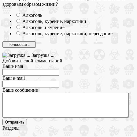
здоровым образом жизни?
Алкоголь
Алкоголь, курение, наркотики
Алкоголь и курение
Алкоголь, курение, наркотики, переедание
Загрузка ...
Добавить свой комментарий
Ваше имя
Ваш e-mail
Ваше сообщение
Разделы