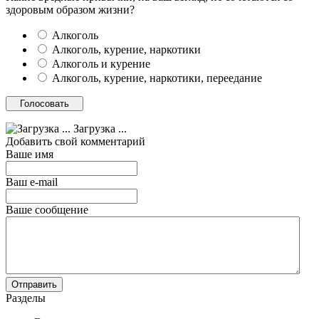
здоровым образом жизни?
Алкоголь
Алкоголь, курение, наркотики
Алкоголь и курение
Алкоголь, курение, наркотики, переедание
Загрузка ...
Добавить свой комментарий
Ваше имя
Ваш e-mail
Ваше сообщение
Разделы