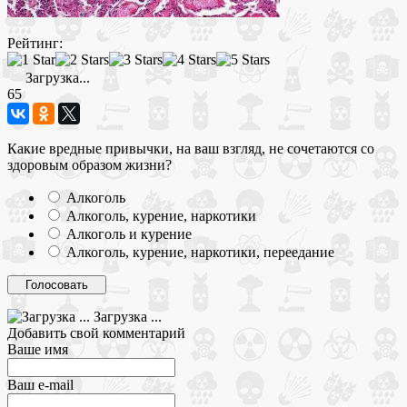
Рейтинг:
Загрузка...
65
Какие вредные привычки, на ваш взгляд, не сочетаются со
здоровым образом жизни?
Алкоголь
Алкоголь, курение, наркотики
Алкоголь и курение
Алкоголь, курение, наркотики, переедание
Загрузка ...
Добавить свой комментарий
Ваше имя
Ваш e-mail