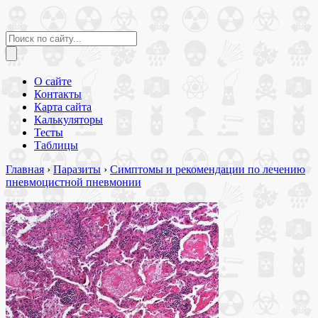
О сайте
Контакты
Карта сайта
Калькуляторы
Тесты
Таблицы
Главная
›
Паразиты
›
Симптомы и рекомендации по лечению
пневмоцистной пневмонии