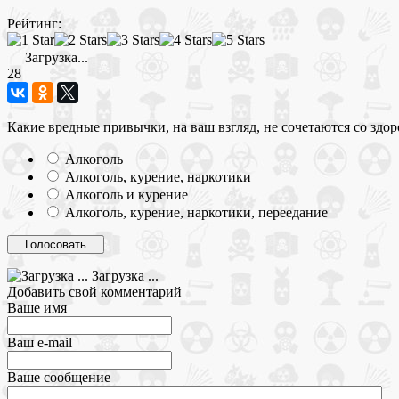
Рейтинг:
Загрузка...
28
Какие вредные привычки, на ваш взгляд, не сочетаются со здо
Алкоголь
Алкоголь, курение, наркотики
Алкоголь и курение
Алкоголь, курение, наркотики, переедание
Загрузка ...
Добавить свой комментарий
Ваше имя
Ваш e-mail
Ваше сообщение