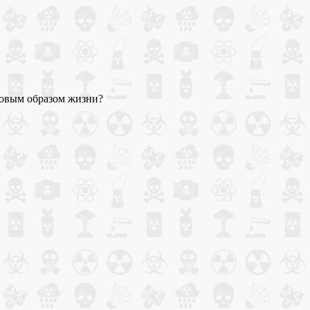
ровым образом жизни?