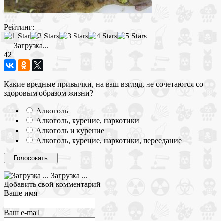
Рейтинг:
Загрузка...
42
Какие вредные привычки, на ваш взгляд, не сочетаются со
здоровым образом жизни?
Алкоголь
Алкоголь, курение, наркотики
Алкоголь и курение
Алкоголь, курение, наркотики, переедание
Загрузка ...
Добавить свой комментарий
Ваше имя
Ваш e-mail