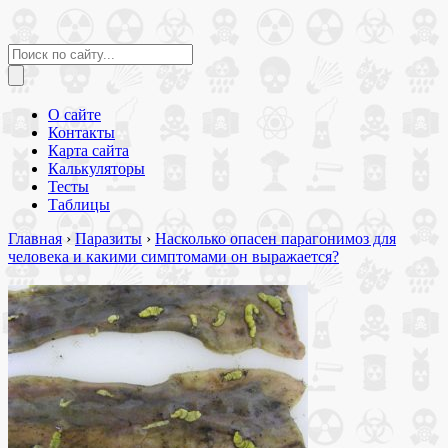
О сайте
Контакты
Карта сайта
Калькуляторы
Тесты
Таблицы
Главная
›
Паразиты
›
Насколько опасен парагонимоз для
человека и какими симптомами он выражается?