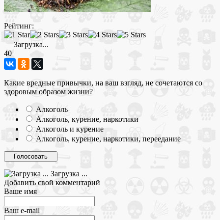
Рейтинг:
Загрузка...
40
Какие вредные привычки, на ваш взгляд, не сочетаются со
здоровым образом жизни?
Алкоголь
Алкоголь, курение, наркотики
Алкоголь и курение
Алкоголь, курение, наркотики, переедание
Загрузка ...
Добавить свой комментарий
Ваше имя
Ваш e-mail