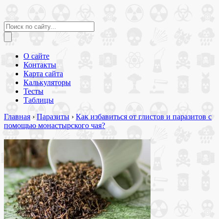
О сайте
Контакты
Карта сайта
Калькуляторы
Тесты
Таблицы
Главная
›
Паразиты
›
Как избавиться от глистов и паразитов с
помощью монастырского чая?