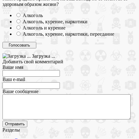
здоровым образом жизни?
Алкоголь
Алкоголь, курение, наркотики
Алкоголь и курение
Алкоголь, курение, наркотики, переедание
Загрузка ...
Добавить свой комментарий
Ваше имя
Ваш e-mail
Ваше сообщение
Разделы