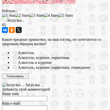
Рейтинг:
Загрузка...
65
Какие вредные привычки, на ваш взгляд, не сочетаются со
здоровым образом жизни?
Алкоголь
Алкоголь, курение, наркотики
Алкоголь и курение
Алкоголь, курение, наркотики, переедание
Загрузка ...
Добавить свой комментарий
Ваше имя
Ваш e-mail