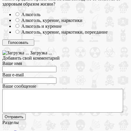
здоровым образом жизни?
Алкоголь
Алкоголь, курение, наркотики
Алкоголь и курение
Алкоголь, курение, наркотики, переедание
Загрузка ...
Добавить свой комментарий
Ваше имя
Ваш e-mail
Ваше сообщение
Разделы