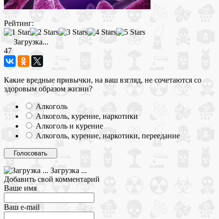
Рейтинг:
Загрузка...
47
Какие вредные привычки, на ваш взгляд, не сочетаются со
здоровым образом жизни?
Алкоголь
Алкоголь, курение, наркотики
Алкоголь и курение
Алкоголь, курение, наркотики, переедание
Загрузка ...
Добавить свой комментарий
Ваше имя
Ваш e-mail