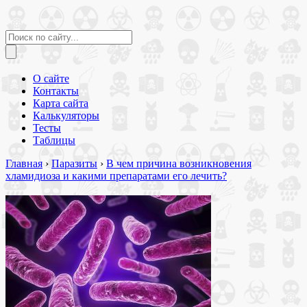
О сайте
Контакты
Карта сайта
Калькуляторы
Тесты
Таблицы
Главная
›
Паразиты
›
В чем причина возникновения
хламидиоза и какими препаратами его лечить?