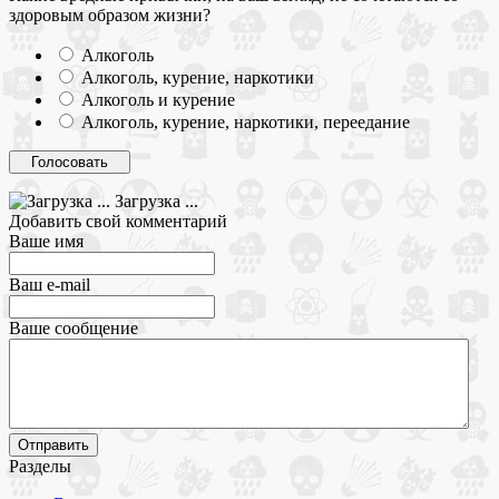
здоровым образом жизни?
Алкоголь
Алкоголь, курение, наркотики
Алкоголь и курение
Алкоголь, курение, наркотики, переедание
Загрузка ...
Добавить свой комментарий
Ваше имя
Ваш e-mail
Ваше сообщение
Разделы