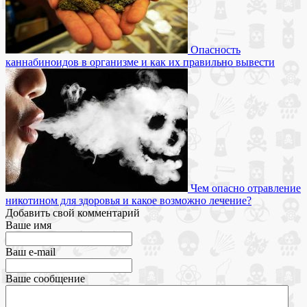
Опасность
каннабиноидов в организме и как их правильно вывести
Чем опасно отравление
никотином для здоровья и какое возможно лечение?
Добавить свой комментарий
Ваше имя
Ваш e-mail
Ваше сообщение