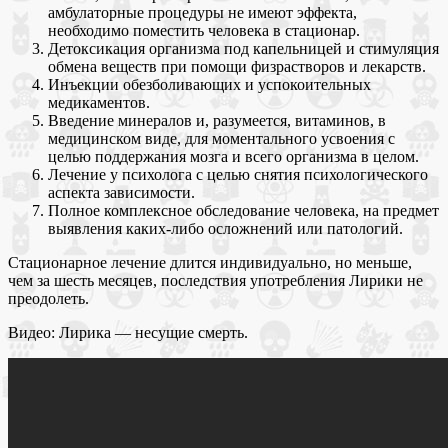
амбулаторные процедуры не имеют эффекта,
необходимо поместить человека в стационар.
Детоксикация организма под капельницей и стимуляция
обмена веществ при помощи физрастворов и лекарств.
Инъекции обезболивающих и успокоительных
медикаментов.
Введение минералов и, разумеется, витаминов, в
медицинском виде, для моментального усвоения с
целью поддержания мозга и всего организма в целом.
Лечение у психолога с целью снятия психологического
аспекта зависимости.
Полное комплексное обследование человека, на предмет
выявления каких-либо осложнений или патологий.
Стационарное лечение длится индивидуально, но меньше,
чем за шесть месяцев, последствия употребления Лирики не
преодолеть.
Видео: Лирика — несущие смерть.