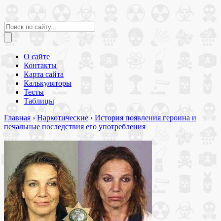
О сайте
Контакты
Карта сайта
Калькуляторы
Тесты
Таблицы
Главная
›
Наркотические
›
История появления героина и
печальные последствия его употребления