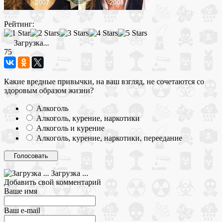
Рейтинг:
Загрузка...
75
Какие вредные привычки, на ваш взгляд, не сочетаются со
здоровым образом жизни?
Алкоголь
Алкоголь, курение, наркотики
Алкоголь и курение
Алкоголь, курение, наркотики, переедание
Загрузка ...
Добавить свой комментарий
Ваше имя
Ваш e-mail