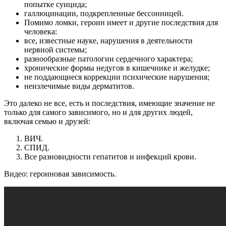
попытке суицида;
галлюцинации, подкрепленные бессонницей.
Помимо ломки, героин имеет и другие последствия для
человека:
все, известные науке, нарушения в деятельности
нервной системы;
разнообразные патологии сердечного характера;
хронические формы недугов в кишечнике и желудке;
не поддающиеся коррекции психические нарушения;
неизлечимые виды дерматитов.
Это далеко не все, есть и последствия, имеющие значение не
только для самого зависимого, но и для других людей,
включая семью и друзей:
ВИЧ.
СПИД.
Все разновидности гепатитов и инфекций крови.
Видео: героиновая зависимость.