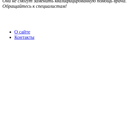
Они не смогут заменить квалифицированную помощь врача.
Обращайтесь к специалистам!
О сайте
Контакты