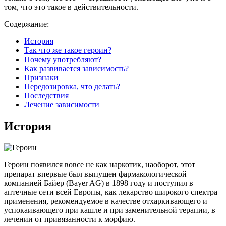
том, что это такое в действительности.
Содержание:
История
Так что же такое героин?
Почему употребляют?
Как развивается зависимость?
Признаки
Передозировка, что делать?
Последствия
Лечение зависимости
История
Героин появился вовсе не как наркотик, наоборот, этот
препарат впервые был выпущен фармакологической
компанией Байер (Bayer AG) в 1898 году и поступил в
аптечные сети всей Европы, как лекарство широкого спектра
применения, рекомендуемое в качестве отхаркивающего и
успокаивающего при кашле и при заменительной терапии, в
лечении от привязанности к морфию.