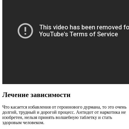
Лечение зависимости
Что касается избавления от героинового дурмана, то это очень
долгий, трудный и дорогой процесс. Антидот от наркотика не
изобретен, нельзя принять волшебную таблетку и стать
здоровым человеком.