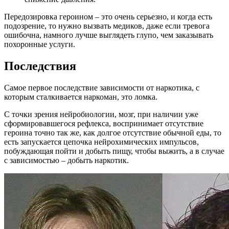
Передозировка героином – это очень серьезно, и когда есть
подозрение, то нужно вызвать медиков, даже если тревога
ошибочна, намного лучше выглядеть глупо, чем заказывать
похоронные услуги.
Последствия
Самое первое последствие зависимости от наркотика, с
которым сталкивается наркоман, это ломка.
С точки зрения нейробиологии, мозг, при наличии уже
сформировавшегося рефлекса, воспринимает отсутствие
героина точно так же, как долгое отсутствие обычной еды, то
есть запускается цепочка нейрохимических импульсов,
побуждающая пойти и добыть пищу, чтобы выжить, а в случае
с зависимостью – добыть наркотик.