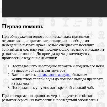
Первая помощь
При обнаружении одного или нескольких признаков
отравления при приеме нитроглицерина необходимо
немедленно вызвать врача. Только специалист поставит
точный диагноз, назначит последующую терапию и исключит
развитие патологий. До приезда врача рекомендуется
произвести следующие действия:
Пострадавшего необходимо уложить и поднять его ноги
на высоту тридцать сантиметров.
Важно сделать
промывание желудка
большим
количеством теплой воды до полного выхода препарата
из желудка.
Пострадавшему нужно дать крепкий сладкий чай.
При своевременно принятых мерах получится избежать
развития серьезных патологий и последствий заболевания.