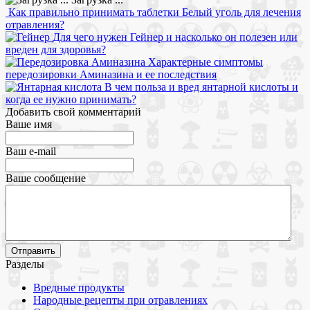
Как правильно принимать таблетки Белый уголь для лечения
отравления?
Для чего нужен Гейнер и насколько он полезен или
вреден для здоровья?
Характерные симптомы
передозировки Аминазина и ее последствия
В чем польза и вред янтарной кислоты и
когда ее нужно принимать?
Добавить свой комментарий
Ваше имя
Ваш e-mail
Ваше сообщение
Разделы
Вредные продукты
Народные рецепты при отравлениях