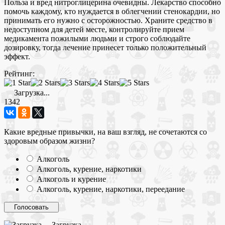
Польза и вред нитроглицерина очевидны. Лекарство способно
помочь каждому, кто нуждается в облегчении стенокардии, но
принимать его нужно с осторожностью. Храните средство в
недоступном для детей месте, контролируйте прием
медикамента пожилыми людьми и строго соблюдайте
дозировку, тогда лечение принесет только положительный
эффект.
Рейтинг:
Загрузка...
1342
Какие вредные привычки, на ваш взгляд, не сочетаются со
здоровым образом жизни?
Алкоголь
Алкоголь, курение, наркотики
Алкоголь и курение
Алкоголь, курение, наркотики, переедание
Загрузка ...