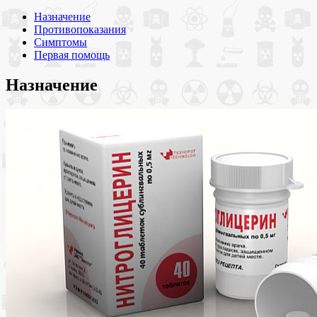
Назначение
Противопоказания
Симптомы
Первая помощь
Назначение