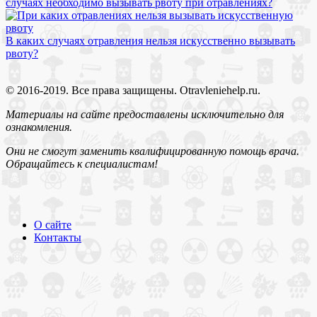
случаях необходимо вызывать рвоту при отравлениях?
В каких случаях отравления нельзя искусственно вызывать
рвоту?
© 2016-2019. Все права защищены. Otravleniehelp.ru.
Материалы на сайте предоставлены исключительно для
ознакомления.
Они не смогут заменить квалифицированную помощь врача.
Обращайтесь к специалистам!
О сайте
Контакты