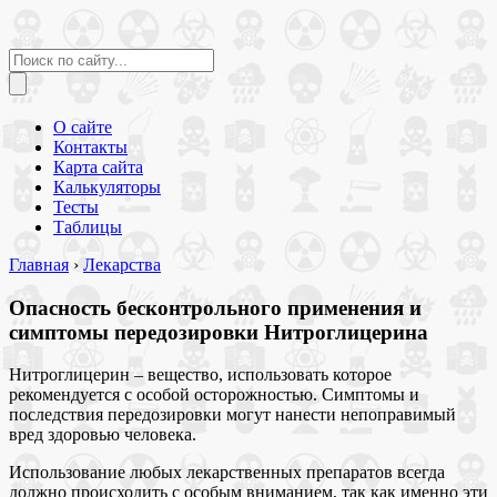
О сайте
Контакты
Карта сайта
Калькуляторы
Тесты
Таблицы
Главная
›
Лекарства
Опасность бесконтрольного применения и
симптомы передозировки Нитроглицерина
Нитроглицерин – вещество, использовать которое
рекомендуется с особой осторожностью. Симптомы и
последствия передозировки могут нанести непоправимый
вред здоровью человека.
Использование любых лекарственных препаратов всегда
должно происходить с особым вниманием, так как именно эти