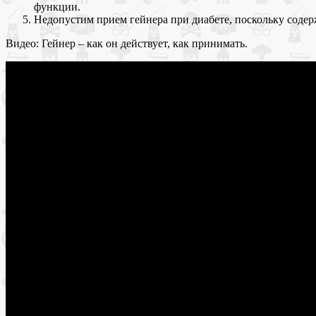
функции.
Недопустим прием гейнера при диабете, поскольку содер
Видео: Гейнер – как он действует, как принимать.