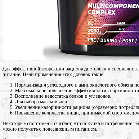
Для эффективной коррекции рациона диетологи и специалисты
питание. Цели применения этих добавок такие:
Нормализация углеводного и аминокислотного обмена пе
Максимальное повышение эффективности спортивной тр
Восполнение недостатка белков и углеводов.
Для набора массы мышц.
Увеличение калорийности рациона (соразмерно потребля
Повышение количества пищи, принимаемой спортсменом 
Некоторые спортсмены считают, что покупка и потребление гей
можно получить с повседневным питанием.