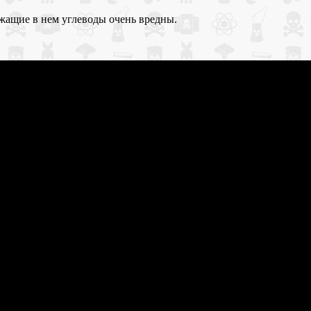
жащие в нем углеводы очень вредны.