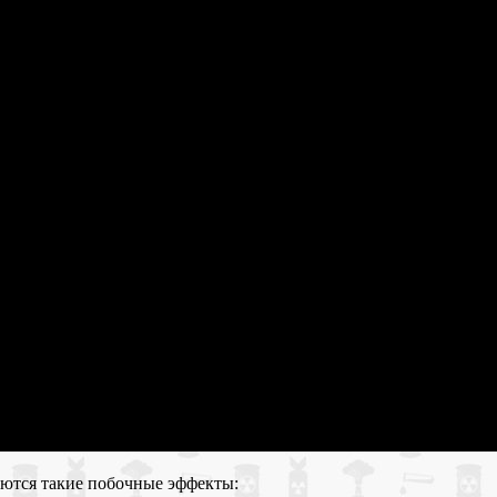
ются такие побочные эффекты: