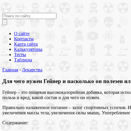
О сайте
Контакты
Карта сайта
Калькуляторы
Тесты
Таблицы
Главная
›
Лекарства
Для чего нужен Гейнер и насколько он полезен ил
Гейнер – это пищевая высококалорийная добавка, которая испо
польза и вред, какой состав и для чего он нужен.
Правильно налаженное питание – залог спортивных успехов. И
увеличения массы тела, увеличения силы мышц. Употребление 
Содержание: