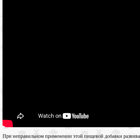
При неправильном применении этой пищевой добавки развива