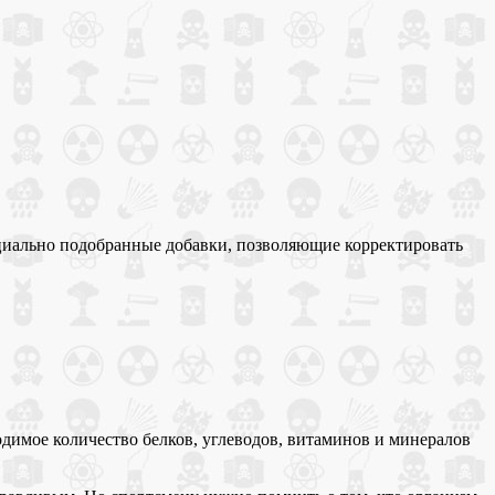
циально подобранные добавки, позволяющие корректировать
одимое количество белков, углеводов, витаминов и минералов