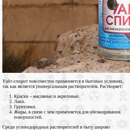
Уайт-спирит повсеместно применяется в бытовых условиях,
так как является универсальным растворителем. Растворяет:
Краски – масляные и акриловые.
Лаки.
Грунтовки.
Жиры, в связи с чем применяется для обезжиривания
поверхностей.
Среди углеводородных растворителей в быту широко