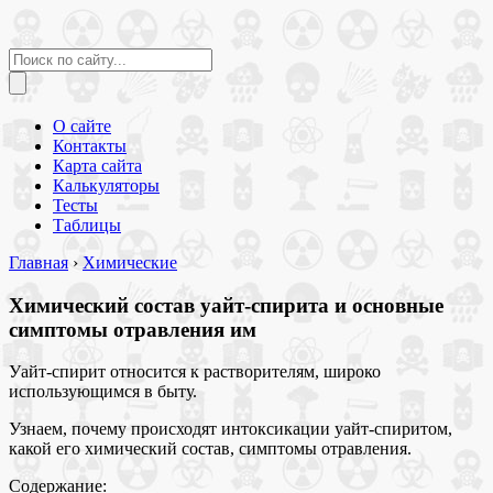
О сайте
Контакты
Карта сайта
Калькуляторы
Тесты
Таблицы
Главная
›
Химические
Химический состав уайт-спирита и основные
симптомы отравления им
Уайт-спирит относится к растворителям, широко
использующимся в быту.
Узнаем, почему происходят интоксикации уайт-спиритом,
какой его химический состав, симптомы отравления.
Содержание: