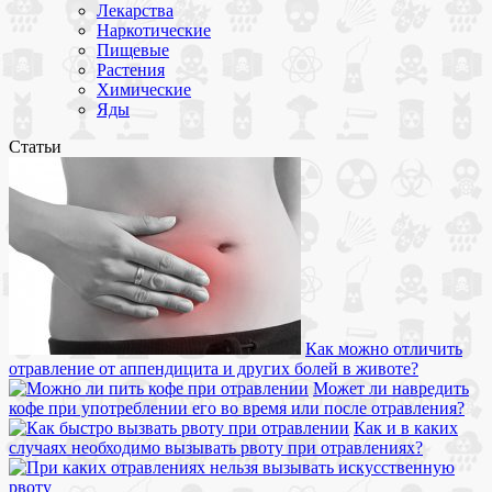
Лекарства
Наркотические
Пищевые
Растения
Химические
Яды
Статьи
Как можно отличить
отравление от аппендицита и других болей в животе?
Может ли навредить
кофе при употреблении его во время или после отравления?
Как и в каких
случаях необходимо вызывать рвоту при отравлениях?