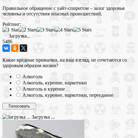
Правильное обращение с уайт-спиритом – залог здоровья
человека и отсутствия опасных происшествий.
Рейтинг:
Загрузка...
5486
Какие вредные привычки, на ваш взгляд, не сочетаются со
здоровым образом жизни?
Алкоголь
Алкоголь, курение, наркотики
Алкоголь и курение
Алкоголь, курение, наркотики, переедание
Загрузка ...