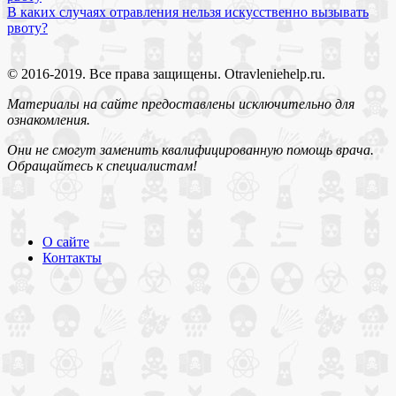
В каких случаях отравления нельзя искусственно вызывать
рвоту?
© 2016-2019. Все права защищены. Otravleniehelp.ru.
Материалы на сайте предоставлены исключительно для
ознакомления.
Они не смогут заменить квалифицированную помощь врача.
Обращайтесь к специалистам!
О сайте
Контакты