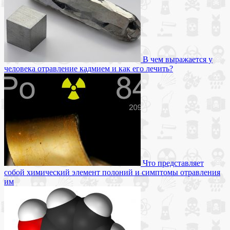
В чем выражается у
человека отравление кадмием и как его лечить?
Что представляет
собой химический элемент полоний и симптомы отравления
им