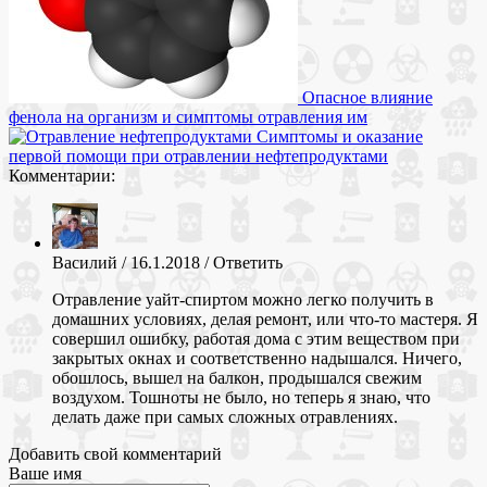
Опасное влияние
фенола на организм и симптомы отравления им
Симптомы и оказание
первой помощи при отравлении нефтепродуктами
Комментарии:
Василий
/
16.1.2018
/
Ответить
Отравление уайт-спиртом можно легко получить в
домашних условиях, делая ремонт, или что-то мастеря. Я
совершил ошибку, работая дома с этим веществом при
закрытых окнах и соответственно надышался. Ничего,
обошлось, вышел на балкон, продышался свежим
воздухом. Тошноты не было, но теперь я знаю, что
делать даже при самых сложных отравлениях.
Добавить свой комментарий
Ваше имя