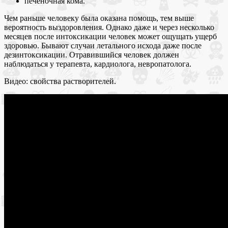
печеночная кома.
Чем раньше человеку была оказана помощь, тем выше
вероятность выздоровления. Однако даже и через несколько
месяцев после интоксикации человек может ощущать ущерб
здоровью. Бывают случаи летального исхода даже после
дезинтоксикации. Отравившийся человек должен
наблюдаться у терапевта, кардиолога, невропатолога.
Видео: свойства растворителей.