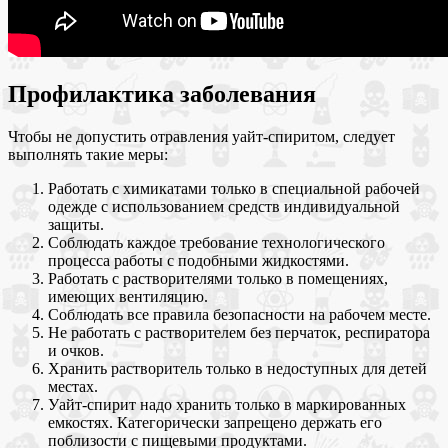
Профилактика заболевания
Чтобы не допустить отравления уайт-спиритом, следует
выполнять такие меры:
Работать с химикатами только в специальной рабочей
одежде с использованием средств индивидуальной
защиты.
Соблюдать каждое требование технологического
процесса работы с подобными жидкостями.
Работать с растворителями только в помещениях,
имеющих вентиляцию.
Соблюдать все правила безопасности на рабочем месте.
Не работать с растворителем без перчаток, респиратора
и очков.
Хранить растворитель только в недоступных для детей
местах.
Уайт-спирит надо хранить только в маркированных
емкостях. Категорически запрещено держать его
поблизости с пищевыми продуктами.