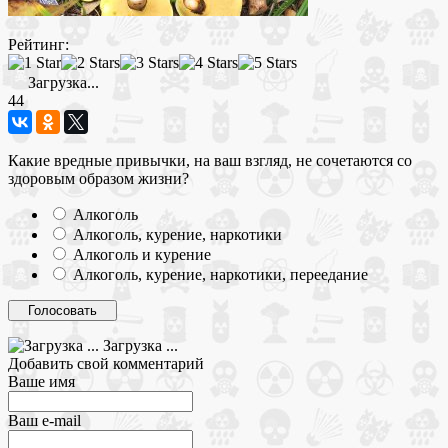
Рейтинг:
Загрузка...
44
Какие вредные привычки, на ваш взгляд, не сочетаются со
здоровым образом жизни?
Алкоголь
Алкоголь, курение, наркотики
Алкоголь и курение
Алкоголь, курение, наркотики, переедание
Загрузка ...
Добавить свой комментарий
Ваше имя
Ваш e-mail