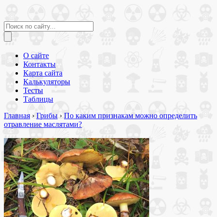
О сайте
Контакты
Карта сайта
Калькуляторы
Тесты
Таблицы
Главная
›
Грибы
›
По каким признакам можно определить
отравление маслятами?