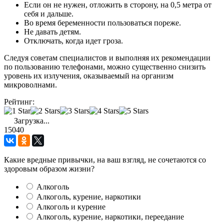
Если он не нужен, отложить в сторону, на 0,5 метра от
себя и дальше.
Во время беременности пользоваться пореже.
Не давать детям.
Отключать, когда идет гроза.
Следуя советам специалистов и выполняя их рекомендации
по пользованию телефонами, можно существенно снизить
уровень их излучения, оказываемый на организм
микроволнами.
Рейтинг:
Загрузка...
15040
Какие вредные привычки, на ваш взгляд, не сочетаются со
здоровым образом жизни?
Алкоголь
Алкоголь, курение, наркотики
Алкоголь и курение
Алкоголь, курение, наркотики, переедание