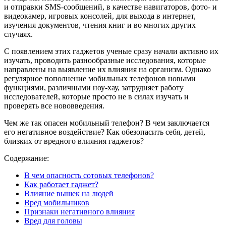
и отправки SMS-сообщений, в качестве навигаторов, фото- и
видеокамер, игровых консолей, для выхода в интернет,
изучения документов, чтения книг и во многих других
случаях.
С появлением этих гаджетов ученые сразу начали активно их
изучать, проводить разнообразные исследования, которые
направлены на выявление их влияния на организм. Однако
регулярное пополнение мобильных телефонов новыми
функциями, различными ноу-хау, затрудняет работу
исследователей, которые просто не в силах изучать и
проверять все нововведения.
Чем же так опасен мобильный телефон? В чем заключается
его негативное воздействие? Как обезопасить себя, детей,
близких от вредного влияния гаджетов?
Содержание:
В чем опасность сотовых телефонов?
Как работает гаджет?
Влияние вышек на людей
Вред мобильников
Признаки негативного влияния
Вред для головы