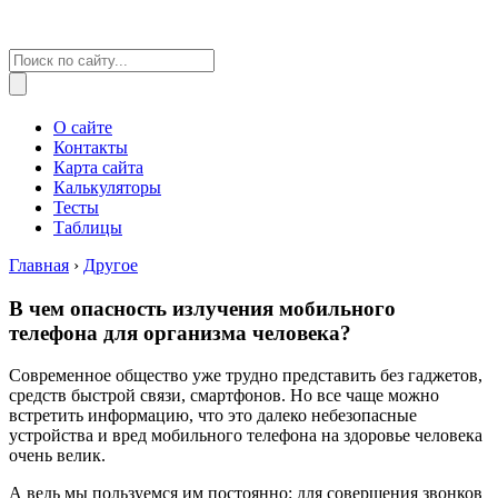
О сайте
Контакты
Карта сайта
Калькуляторы
Тесты
Таблицы
Главная
›
Другое
В чем опасность излучения мобильного
телефона для организма человека?
Современное общество уже трудно представить без гаджетов,
средств быстрой связи, смартфонов. Но все чаще можно
встретить информацию, что это далеко небезопасные
устройства и вред мобильного телефона на здоровье человека
очень велик.
А ведь мы пользуемся им постоянно: для совершения звонков