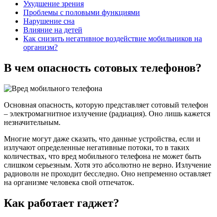
Ухудшение зрения
Проблемы с половыми функциями
Нарушение сна
Влияние на детей
Как снизить негативное воздействие мобильников на
организм?
В чем опасность сотовых телефонов?
Основная опасность, которую представляет сотовый телефон
– электромагнитное излучение (радиация). Оно лишь кажется
незначительным.
Многие могут даже сказать, что данные устройства, если и
излучают определенные негативные потоки, то в таких
количествах, что вред мобильного телефона не может быть
слишком серьезным. Хотя это абсолютно не верно. Излучение
радиоволн не проходит бесследно. Оно непременно оставляет
на организме человека свой отпечаток.
Как работает гаджет?