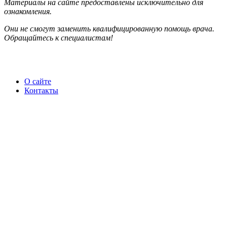
Материалы на сайте предоставлены исключительно для
ознакомления.
Они не смогут заменить квалифицированную помощь врача.
Обращайтесь к специалистам!
О сайте
Контакты