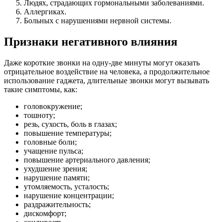
Людях, страдающих гормональными заболеваниями.
Аллергиках.
Больных с нарушениями нервной системы.
Признаки негативного влияния
Даже короткие звонки на одну-две минуты могут оказать
отрицательное воздействие на человека, а продолжительное
использование гаджета, длительные звонки могут вызывать
такие симптомы, как:
головокружение;
тошноту;
резь, сухость, боль в глазах;
повышение температуры;
головные боли;
учащение пульса;
повышение артериального давления;
ухудшение зрения;
нарушение памяти;
утомляемость, усталость;
нарушение концентрации;
раздражительность;
дискомфорт;