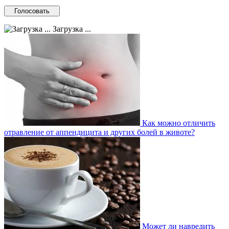
Загрузка ...
Как можно отличить
отравление от аппендицита и других болей в животе?
Может ли навредить