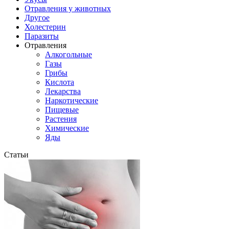
Отравления у животных
Другое
Холестерин
Паразиты
Отравления
Алкогольные
Газы
Грибы
Кислота
Лекарства
Наркотические
Пищевые
Растения
Химические
Яды
Статьи