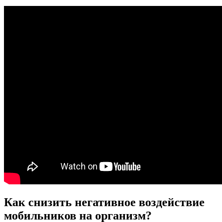
Как снизить негативное воздействие
мобильников на организм?