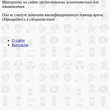
Материалы на сайте предоставлены исключительно для
ознакомления.
Они не смогут заменить квалифицированную помощь врача.
Обращайтесь к специалистам!
О сайте
Контакты