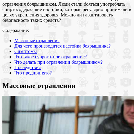
отравления боярышником. Люди стали бояться употреблять
спиртосодержащие настойки, которые регулярно принимали в
целях укрепления здоровья. Можно ли гарантировать
безопасность таких средств?
Содержание:
Массовые отравления
Для чего производится настойка боярышника?
Симптомы
Что такое суррогатное отравление?
Что делать при отравлении боярышником?
Последствия
Что предпринято?
Массовые отравления