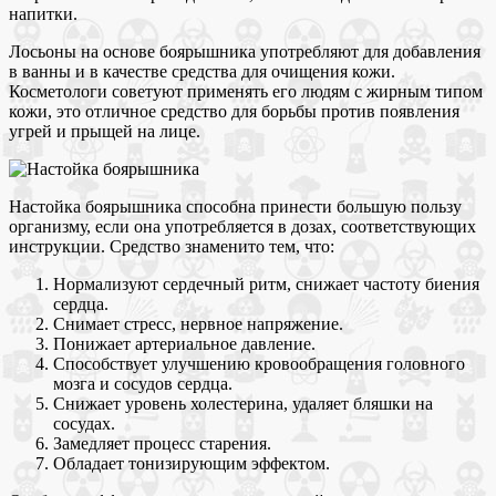
напитки.
Лосьоны на основе боярышника употребляют для добавления
в ванны и в качестве средства для очищения кожи.
Косметологи советуют применять его людям с жирным типом
кожи, это отличное средство для борьбы против появления
угрей и прыщей на лице.
Настойка боярышника способна принести большую пользу
организму, если она употребляется в дозах, соответствующих
инструкции. Средство знаменито тем, что:
Нормализуют сердечный ритм, снижает частоту биения
сердца.
Снимает стресс, нервное напряжение.
Понижает артериальное давление.
Способствует улучшению кровообращения головного
мозга и сосудов сердца.
Снижает уровень холестерина, удаляет бляшки на
сосудах.
Замедляет процесс старения.
Обладает тонизирующим эффектом.