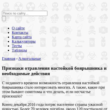
О сайте
Контакты
Карта сайта
Калькуляторы
Тесты
Таблицы
Главная
›
Алкогольные
Признаки отравления настойкой боярышника и
необходимые действия
С недавнего времени возможность отравления настойкой
боярышника стало интересовать многих. А также, какие при
этом бывают симптомы и что делать, если несчастье
произошло?
Конец декабря 2016 года потряс население страны ужасной
новостью. Более 70 человек погибли, около 120 пострадали от