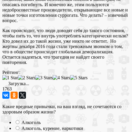
опасаясь погибнуть. И конечно же, этим пользуются
недобросовестные производители, открывающие все новые и
новые точки изготовления суррогата. Что делать? – извечный
вопрос.
Как происходит, что люди доводят себя до такого состояния,
чтобы пить то, что внутрь употреблять категорически нельзя?
Кто довел их до такой жизни, уже никто не ответит. Но
жертвы декабря 2016 года стали тревожным звонком о том,
что в обществе происходит глобальная деморализация.
Остается надеяться, что трагедия не найдет своего
повторения.
Рейтинг:
Загрузка...
1763
Какие вредные привычки, на ваш взгляд, не сочетаются со
здоровым образом жизни?
Алкоголь
Алкоголь, курение, наркотики