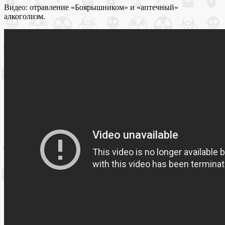
Видео: отравление «Боярышником» и «аптечный»
алкоголизм.