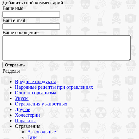
Добавить свой комментарий
Ваше имя
Ваш e-mail
Ваше сообщение
Разделы
Вредные продукты
Народные рецепты при отравлениях
Очистка организма
Укусы
Отравления у животных
Другое
Холестерин
Паразиты
Отравления
Алкогольные
Газы