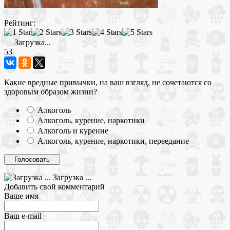
Рейтинг:
Загрузка...
53
Какие вредные привычки, на ваш взгляд, не сочетаются со
здоровым образом жизни?
Алкоголь
Алкоголь, курение, наркотики
Алкоголь и курение
Алкоголь, курение, наркотики, переедание
Загрузка ...
Добавить свой комментарий
Ваше имя
Ваш e-mail