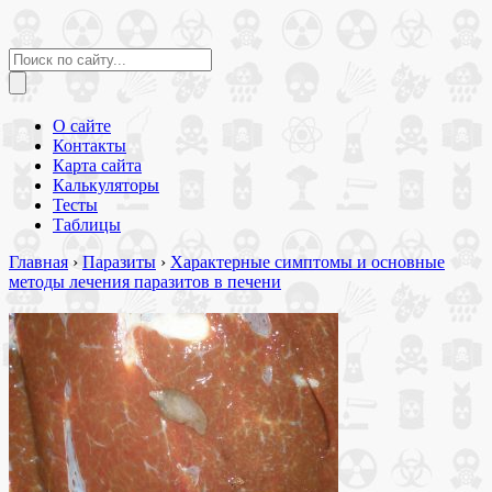
О сайте
Контакты
Карта сайта
Калькуляторы
Тесты
Таблицы
Главная
›
Паразиты
›
Характерные симптомы и основные
методы лечения паразитов в печени