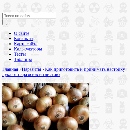
О сайте
Контакты
Карта сайта
Калькуляторы
Тесты
Таблицы
Главная
›
Паразиты
›
Как приготовить и принимать настойку
лука от паразитов и глистов?