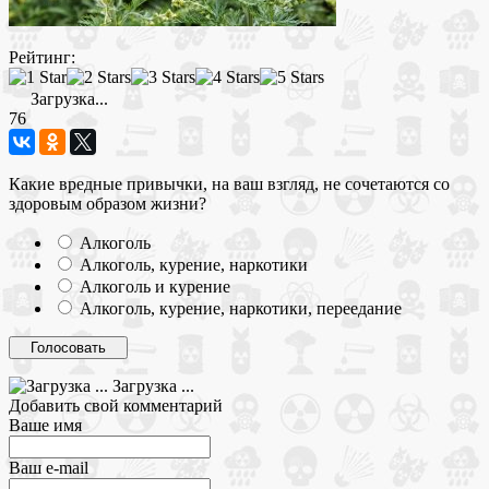
Рейтинг:
Загрузка...
76
Какие вредные привычки, на ваш взгляд, не сочетаются со
здоровым образом жизни?
Алкоголь
Алкоголь, курение, наркотики
Алкоголь и курение
Алкоголь, курение, наркотики, переедание
Загрузка ...
Добавить свой комментарий
Ваше имя
Ваш e-mail