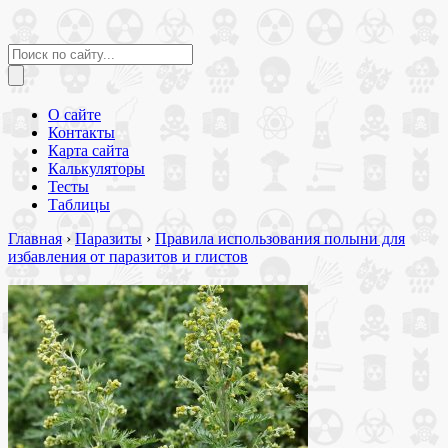
О сайте
Контакты
Карта сайта
Калькуляторы
Тесты
Таблицы
Главная
›
Паразиты
›
Правила использования полыни для
избавления от паразитов и глистов