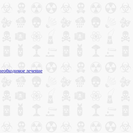
 необходимое лечение