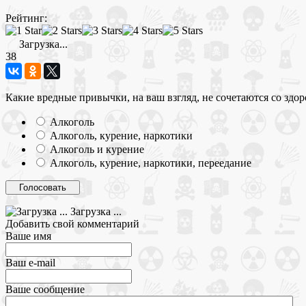
Рейтинг:
Загрузка...
38
Какие вредные привычки, на ваш взгляд, не сочетаются со здо
Алкоголь
Алкоголь, курение, наркотики
Алкоголь и курение
Алкоголь, курение, наркотики, переедание
Загрузка ...
Добавить свой комментарий
Ваше имя
Ваш e-mail
Ваше сообщение