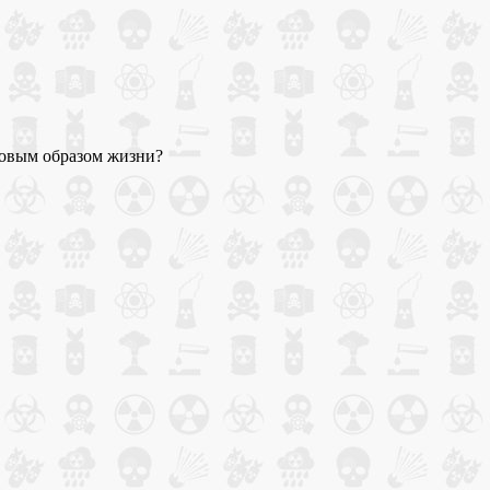
ровым образом жизни?