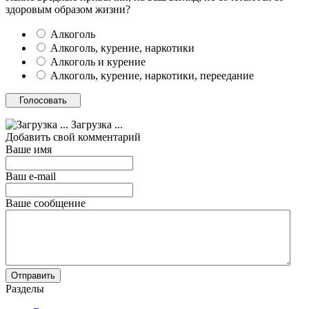
здоровым образом жизни?
Алкоголь
Алкоголь, курение, наркотики
Алкоголь и курение
Алкоголь, курение, наркотики, переедание
Загрузка ...
Добавить свой комментарий
Ваше имя
Ваш e-mail
Ваше сообщение
Разделы