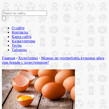
О сайте
Контакты
Карта сайта
Калькуляторы
Тесты
Таблицы
Главная
›
Холестерин
›
Можно ли употреблять куриные яйца
при борьбе с холестерином?