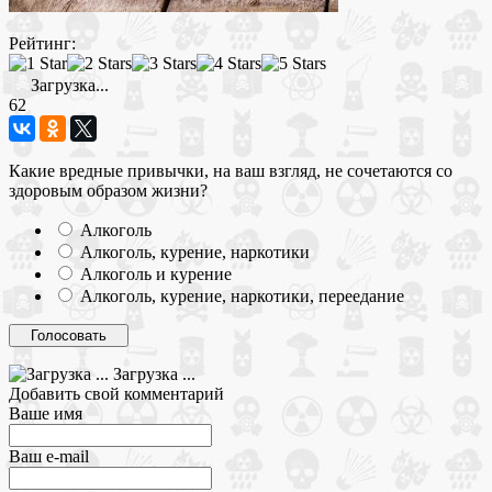
Рейтинг:
Загрузка...
62
Какие вредные привычки, на ваш взгляд, не сочетаются со
здоровым образом жизни?
Алкоголь
Алкоголь, курение, наркотики
Алкоголь и курение
Алкоголь, курение, наркотики, переедание
Загрузка ...
Добавить свой комментарий
Ваше имя
Ваш e-mail