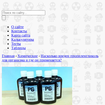
О сайте
Контакты
Карта сайта
Калькуляторы
Тесты
Таблицы
Главная
›
Химические
›
Насколько вреден пропиленгликоль
для организма и где он применяется?