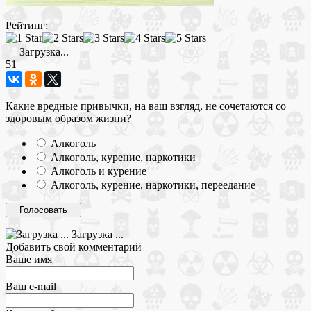
Рейтинг:
Загрузка...
51
Какие вредные привычки, на ваш взгляд, не сочетаются со
здоровым образом жизни?
Алкоголь
Алкоголь, курение, наркотики
Алкоголь и курение
Алкоголь, курение, наркотики, переедание
Загрузка ...
Добавить свой комментарий
Ваше имя
Ваш e-mail