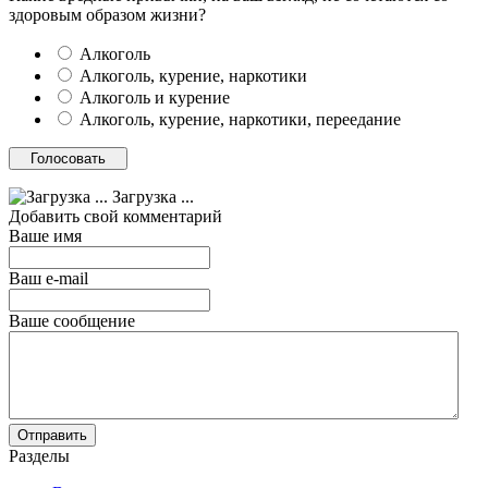
здоровым образом жизни?
Алкоголь
Алкоголь, курение, наркотики
Алкоголь и курение
Алкоголь, курение, наркотики, переедание
Загрузка ...
Добавить свой комментарий
Ваше имя
Ваш e-mail
Ваше сообщение
Разделы