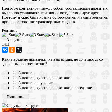
При этом контактируя между собой, составляющие ядовитых
выхлопов усиливают негативное воздействие друг друга.
Поэтому нужно быть крайне осторожными и внимательными
при использовании транспортных средств.
Рейтинг:
Загрузка...
1411
Какие вредные привычки, на ваш взгляд, не сочетаются со
здоровым образом жизни?
Алкоголь
Алкоголь, курение, наркотики
Алкоголь и курение
Алкоголь, курение, наркотики, переедание
Загрузка ...