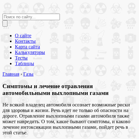
О сайте
Контакты
Карта сайта
Калькуляторы
Тесты
Таблицы
Главная
›
Газы
Симптомы и лечение отравления
автомобильными выхлопными газами
Не всякий владелец автомобиля осознает возможные риски
для здоровья и жизни. Речь идет не только об опасности на
дороге. Отравление выхлопными газами автомобиля также
может навредить. О том, какие бывают симптомы, и каково
лечение интоксикации выхлопными газами, пойдет речь в
этой статье.