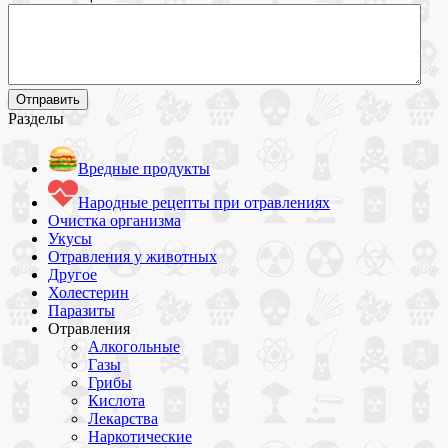
Разделы
Вредные продукты
Народные рецепты при отравлениях
Очистка организма
Укусы
Отравления у животных
Другое
Холестерин
Паразиты
Отравления
Алкогольные
Газы
Грибы
Кислота
Лекарства
Наркотические