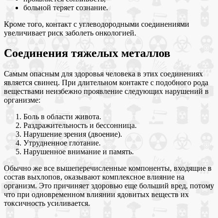
больной теряет сознание.
Кроме того, контакт с углеводородными соединениями
увеличивает риск заболеть онкологией.
Соединения тяжелых металлов
Самым опасным для здоровья человека в этих соединениях
является свинец. При длительном контакте с подобного рода
веществами неизбежно проявление следующих нарушений в
организме:
Боль в области живота.
Раздражительность и бессонница.
Нарушение зрения (двоение).
Утрудненное глотание.
Нарушенное внимание и память.
Обычно же все вышеперечисленные компоненты, входящие в
состав выхлопов, оказывают комплексное влияние на
организм. Это причиняет здоровью еще больший вред, потому
что при одновременном влиянии ядовитых веществ их
токсичность усиливается.