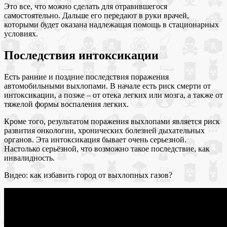
Это все, что можно сделать для отравившегося
самостоятельно. Дальше его передают в руки врачей,
которыми будет оказана надлежащая помощь в стационарных
условиях.
Последствия интоксикации
Есть ранние и поздние последствия поражения
автомобильными выхлопами. В начале есть риск смерти от
интоксикации, а позже – от отека легких или мозга, а также от
тяжелой формы воспаления легких.
Кроме того, результатом поражения выхлопами является риск
развития онкологии, хронических болезней дыхательных
органов. Эта интоксикация бывает очень серьезной.
Настолько серьёзной, что возможно такое последствие, как
инвалидность.
Видео: как избавить город от выхлопных газов?