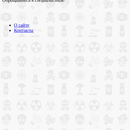
Обращайтесь к специалистам!
О сайте
Контакты