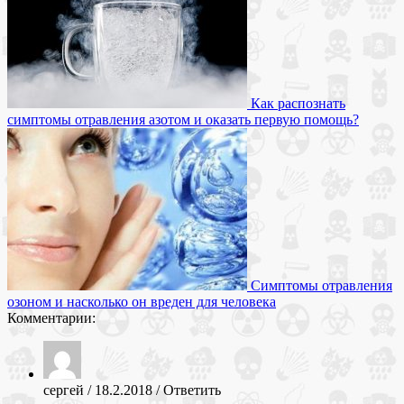
Как распознать
симптомы отравления азотом и оказать первую помощь?
Симптомы отравления
озоном и насколько он вреден для человека
Комментарии:
сергей
/
18.2.2018
/
Ответить