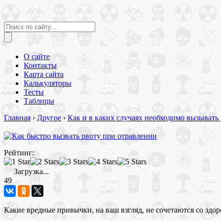
О сайте
Контакты
Карта сайта
Калькуляторы
Тесты
Таблицы
Главная
›
Другое
›
Как и в каких случаях необходимо вызывать
Рейтинг:
Загрузка...
49
Какие вредные привычки, на ваш взгляд, не сочетаются со здо