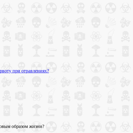
 рвоту при отравлениях?
ровым образом жизни?