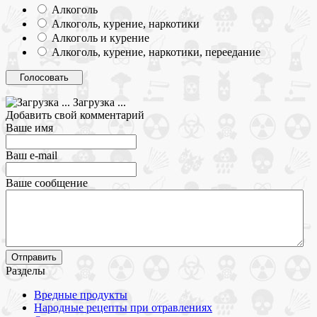
Алкоголь
Алкоголь, курение, наркотики
Алкоголь и курение
Алкоголь, курение, наркотики, переедание
Загрузка ...
Добавить свой комментарий
Ваше имя
Ваш e-mail
Ваше сообщение
Разделы
Вредные продукты
Народные рецепты при отравлениях