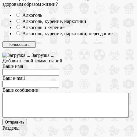
здоровым образом жизни?
Алкоголь
Алкоголь, курение, наркотики
Алкоголь и курение
Алкоголь, курение, наркотики, переедание
Загрузка ...
Добавить свой комментарий
Ваше имя
Ваш e-mail
Ваше сообщение
Разделы