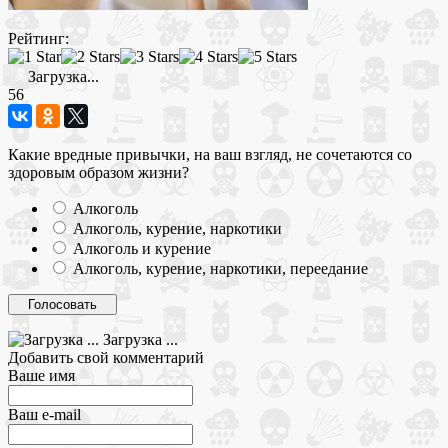
Рейтинг:
Загрузка...
56
Какие вредные привычки, на ваш взгляд, не сочетаются со
здоровым образом жизни?
Алкоголь
Алкоголь, курение, наркотики
Алкоголь и курение
Алкоголь, курение, наркотики, переедание
Загрузка ...
Добавить свой комментарий
Ваше имя
Ваш e-mail