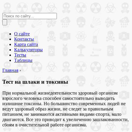
О сайте
Контакты
Карта сайта
Калькуляторы
Тесты
Таблицы
Главная
›
Тест на шлаки и токсины
При нормальной жизнедеятельности здоровый организм
взрослого человека способен самостоятельно выводить
излишние токсины. Но большинство современных людей не
ведут здоровый образ жизни, не следят за правильным
питанием, не занимаются активными видами спорта, мало
двигаются. Все это приводит к увеличению зашлакованности,
сбоям в очистительной работе организма.