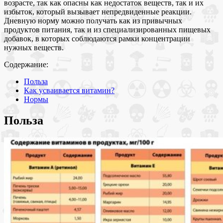
возрасте, так как опасны как недостаток веществ, так и их
избыток, который вызывает непредвиденные реакции.
Дневную норму можно получать как из привычных
продуктов питания, так и из специализированных пищевых
добавок, в которых соблюдаются рамки концентрации
нужных веществ.
Содержание:
Польза
Как усваивается витамин?
Нормы
Польза