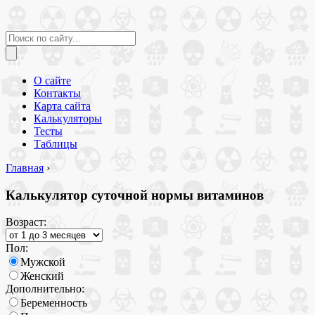
О сайте
Контакты
Карта сайта
Калькуляторы
Тесты
Таблицы
Главная
›
Калькулятор суточной нормы витаминов
Возраст:
Пол:
Мужской
Женский
Дополнительно:
Беременность