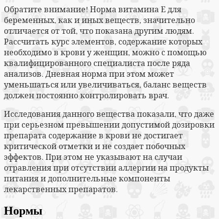
Обратите внимание! Норма витамина Е для
беременных, как и иных веществ, значительно
отличается от той, что показана другим людям.
Рассчитать курс элементов, содержание которых
необходимо в крови у женщин, можно с помощью
квалифицированного специалиста после ряда
анализов. Дневная норма при этом может
уменьшаться или увеличиваться, баланс веществ
должен постоянно контролировать врач.
Исследования данного вещества показали, что даже
при серьезном превышении допустимой дозировки
препарата содержание в крови не достигает
критической отметки и не создает побочных
эффектов. При этом не указывают на случаи
отравления при отсутствии аллергии на продукты
питания и дополнительные компоненты
лекарственных препаратов.
Нормы