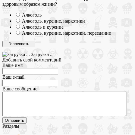
здоровым образом жизни?
Алкоголь
Алкоголь, курение, наркотики
Алкоголь и курение
Алкоголь, курение, наркотики, переедание
Загрузка ...
Добавить свой комментарий
Ваше имя
Ваш e-mail
Ваше сообщение
Разделы