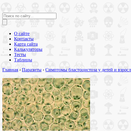
О сайте
Контакты
Карта сайта
Калькуляторы
Тесты
Таблицы
Главная
›
Паразиты
›
Симптомы бластоцистоза у детей и взросл