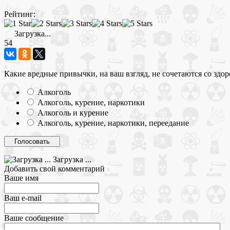
Рейтинг:
Загрузка...
54
Какие вредные привычки, на ваш взгляд, не сочетаются со здо
Алкоголь
Алкоголь, курение, наркотики
Алкоголь и курение
Алкоголь, курение, наркотики, переедание
Загрузка ...
Добавить свой комментарий
Ваше имя
Ваш e-mail
Ваше сообщение