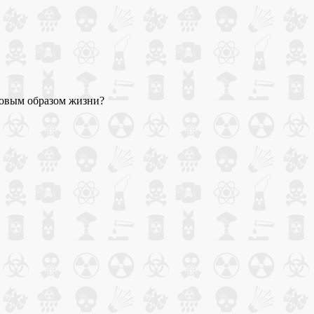
ровым образом жизни?