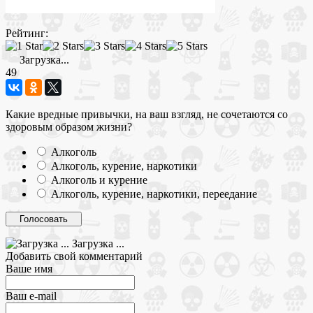
Рейтинг:
Загрузка...
49
Какие вредные привычки, на ваш взгляд, не сочетаются со
здоровым образом жизни?
Алкоголь
Алкоголь, курение, наркотики
Алкоголь и курение
Алкоголь, курение, наркотики, переедание
Загрузка ...
Добавить свой комментарий
Ваше имя
Ваш e-mail