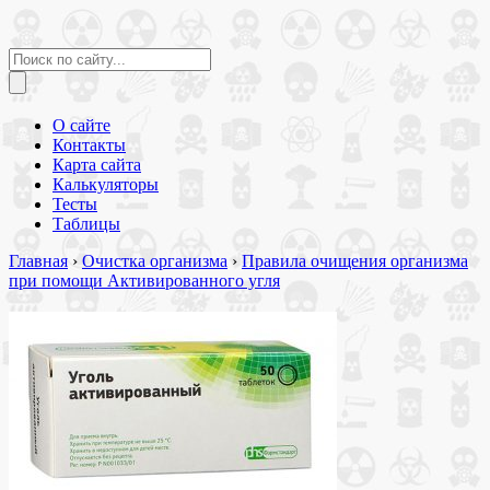
О сайте
Контакты
Карта сайта
Калькуляторы
Тесты
Таблицы
Главная
›
Очистка организма
›
Правила очищения организма
при помощи Активированного угля