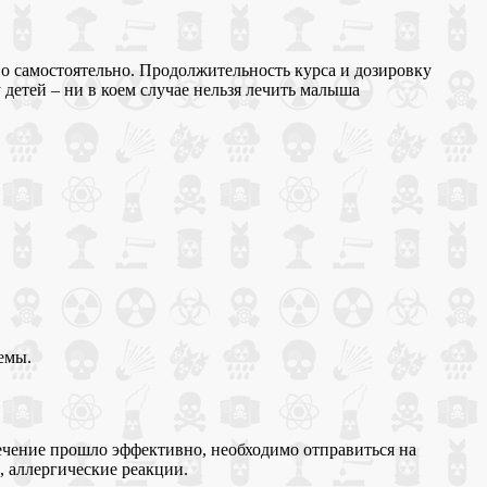
тво самостоятельно. Продолжительность курса и дозировку
детей – ни в коем случае нельзя лечить малыша
емы.
лечение прошло эффективно, необходимо отправиться на
, аллергические реакции.