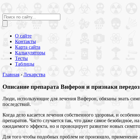
О сайте
Контакты
Карта сайта
Калькуляторы
Тесты
Таблицы
Главная
›
Лекарства
Описание препарата Виферон и признаки передоз
Люди, использующие для лечения Виферон, обязаны знать симп
последствий.
Когда дело касается лечения собственного здоровья, и особен
препаратов. Часто случается так, что даже самое безобидное, 
ожидаемого эффекта, но и провоцирует развитие новых симпто
Для того чтобы подобных проблем не произошло, применение лю