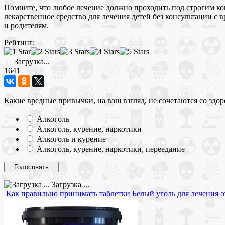
Помните, что любое лечение должно проходить под строгим кон
лекарственное средство для лечения детей без консультации с
и родителям.
Рейтинг:
Загрузка...
1641
Какие вредные привычки, на ваш взгляд, не сочетаются со здо
Алкоголь
Алкоголь, курение, наркотики
Алкоголь и курение
Алкоголь, курение, наркотики, переедание
Загрузка ...
Как правильно принимать таблетки Белый уголь для лечения 