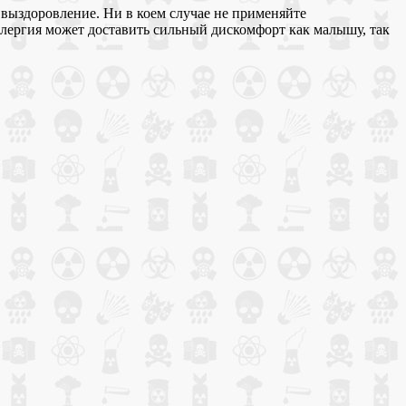
 выздоровление. Ни в коем случае не применяйте
аллергия может доставить сильный дискомфорт как малышу, так