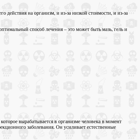
 действия на организм, и из-за низкой стоимости, и из-за
птимальный способ лечения – это может быть мазь, гель и
которое вырабатывается в организме человека в момент
екционного заболевания. Он усиливает естественные