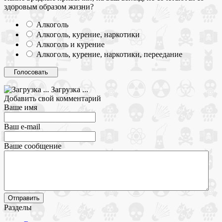
здоровым образом жизни?
Алкоголь
Алкоголь, курение, наркотики
Алкоголь и курение
Алкоголь, курение, наркотики, переедание
Загрузка ...
Добавить свой комментарий
Ваше имя
Ваш e-mail
Ваше сообщение
Разделы